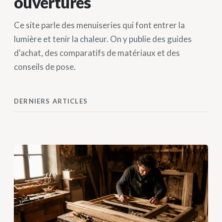
ouvertures
Ce site parle des menuiseries qui font entrer la
lumière et tenir la chaleur. On y publie des guides
d'achat, des comparatifs de matériaux et des
conseils de pose.
DERNIERS ARTICLES