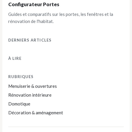
Configurateur Portes
Guides et comparatifs sur les portes, les fenêtres et la
rénovation de l'habitat.
DERNIERS ARTICLES
À LIRE
RUBRIQUES
Menuiserie & ouvertures
Rénovation intérieure
Domotique
Décoration & aménagement