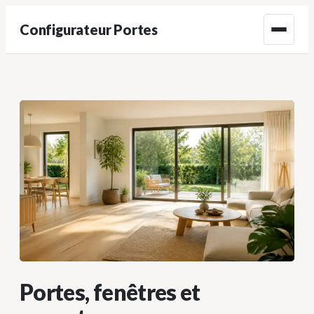
Configurateur Portes
Menu
Portes, fenêtres et