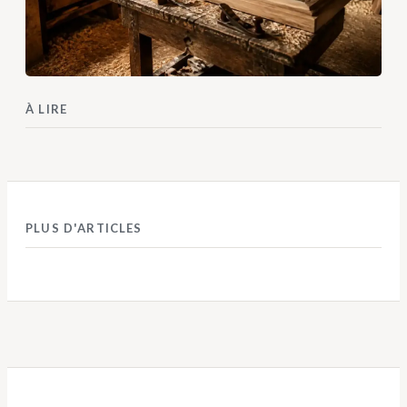
À LIRE
PLUS D'ARTICLES